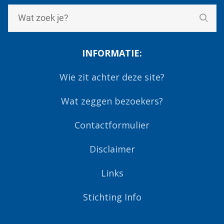
INFORMATIE:
Wie zit achter deze site?
Wat zeggen bezoekers?
Contactformulier
Disclaimer
Links
Stichting Info