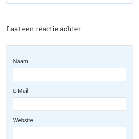
Laat een reactie achter
Naam
E-Mail
Website