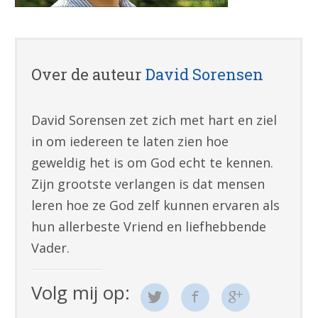
Over de auteur
David Sorensen
David Sorensen zet zich met hart en ziel
in om iedereen te laten zien hoe
geweldig het is om God echt te kennen.
Zijn grootste verlangen is dat mensen
leren hoe ze God zelf kunnen ervaren als
hun allerbeste Vriend en liefhebbende
Vader.
Volg mij op: