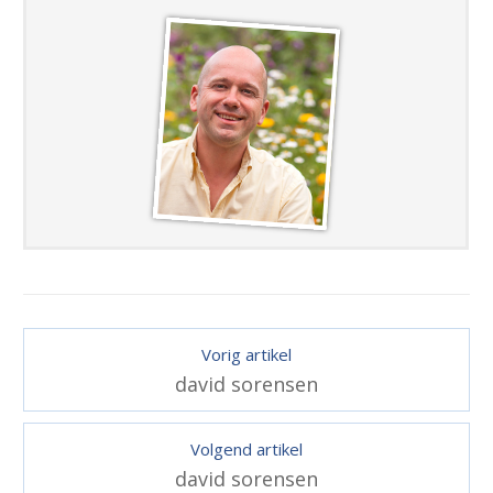
Vorig artikel
david sorensen
Volgend artikel
david sorensen