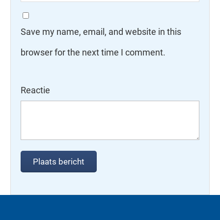
Save my name, email, and website in this
browser for the next time I comment.
Reactie