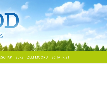
NSCHAP
SEKS
ZELFMOORD
SCHATKIST