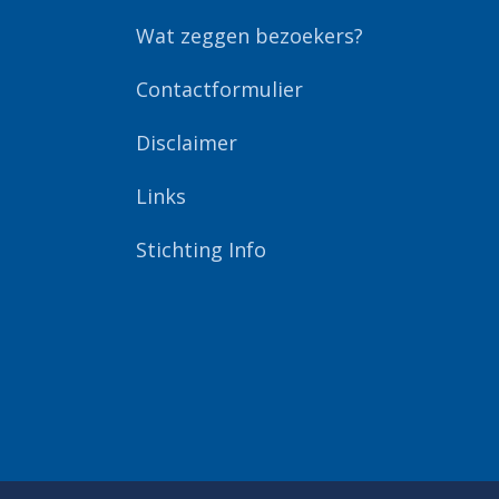
Wat zeggen bezoekers?
Contactformulier
Disclaimer
Links
Stichting Info