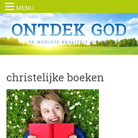
MENU
christelijke boeken