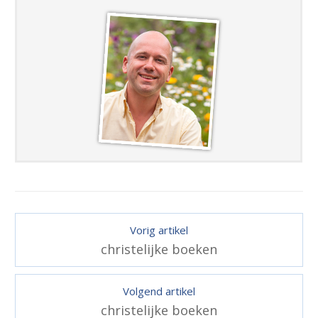
Vorig artikel
christelijke boeken
Volgend artikel
christelijke boeken