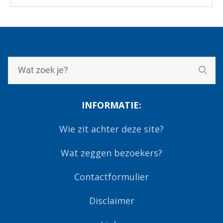
INFORMATIE:
Wie zit achter deze site?
Wat zeggen bezoekers?
Contactformulier
Disclaimer