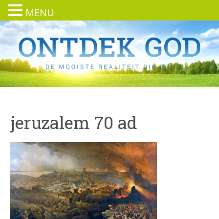
MENU
jeruzalem 70 ad