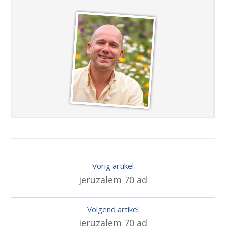
Vorig artikel
jeruzalem 70 ad
Volgend artikel
jeruzalem 70 ad