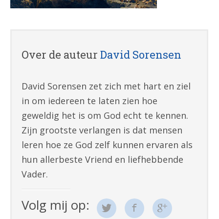
Over de auteur
David Sorensen
David Sorensen zet zich met hart en ziel
in om iedereen te laten zien hoe
geweldig het is om God echt te kennen.
Zijn grootste verlangen is dat mensen
leren hoe ze God zelf kunnen ervaren als
hun allerbeste Vriend en liefhebbende
Vader.
Volg mij op: