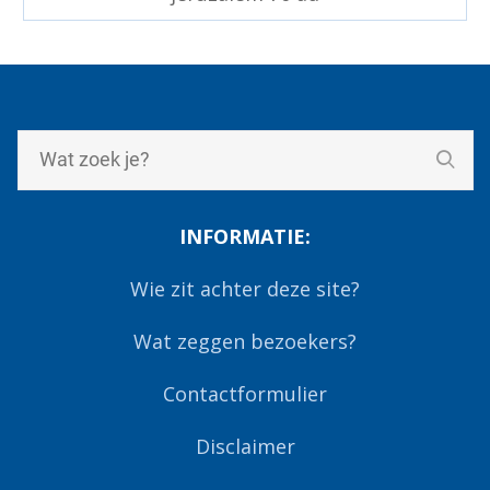
INFORMATIE:
Wie zit achter deze site?
Wat zeggen bezoekers?
Contactformulier
Disclaimer