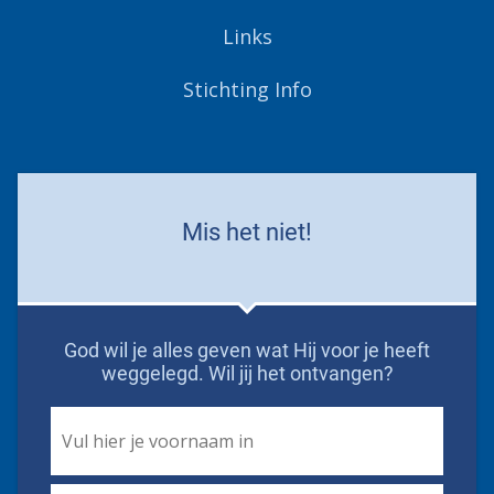
Links
Stichting Info
Mis het niet!
God wil je alles geven wat Hij voor je heeft
weggelegd. Wil jij het ontvangen?
First
Name
*