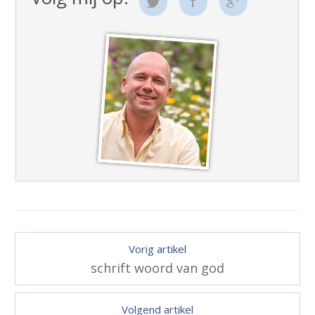
Vorig artikel
schrift woord van god
Volgend artikel