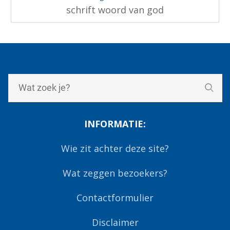
schrift woord van god
INFORMATIE:
Wie zit achter deze site?
Wat zeggen bezoekers?
Contactformulier
Disclaimer