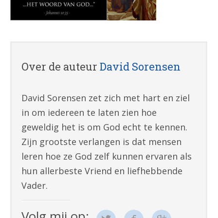
Over de auteur
David Sorensen
David Sorensen zet zich met hart en ziel
in om iedereen te laten zien hoe
geweldig het is om God echt te kennen.
Zijn grootste verlangen is dat mensen
leren hoe ze God zelf kunnen ervaren als
hun allerbeste Vriend en liefhebbende
Vader.
Volg mij op: