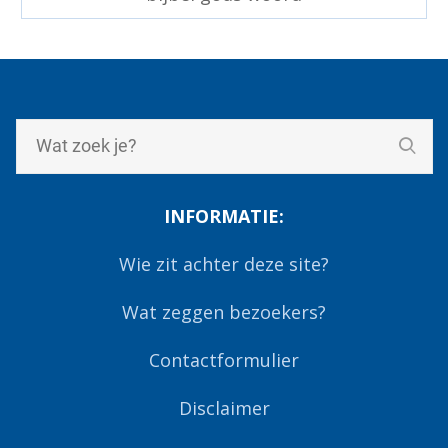
INFORMATIE:
Wie zit achter deze site?
Wat zeggen bezoekers?
Contactformulier
Disclaimer