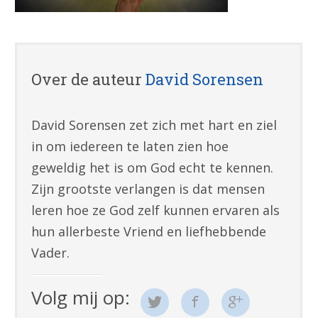
Over de auteur
David Sorensen
David Sorensen zet zich met hart en ziel
in om iedereen te laten zien hoe
geweldig het is om God echt te kennen.
Zijn grootste verlangen is dat mensen
leren hoe ze God zelf kunnen ervaren als
hun allerbeste Vriend en liefhebbende
Vader.
Volg mij op: