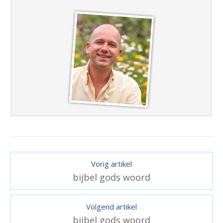
Vorig artikel
bijbel gods woord
Volgend artikel
bijbel gods woord