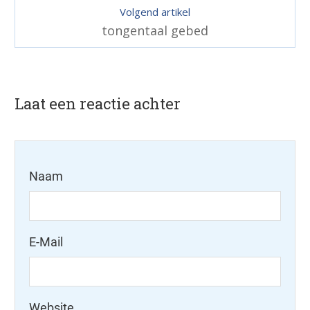
Volgend artikel
tongentaal gebed
Laat een reactie achter
Naam
E-Mail
Website