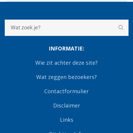
INFORMATIE:
Wie zit achter deze site?
Wat zeggen bezoekers?
Contactformulier
Disclaimer
Links