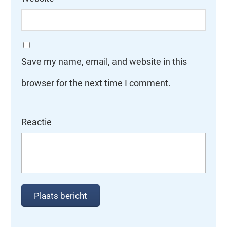
Save my name, email, and website in this
browser for the next time I comment.
Reactie