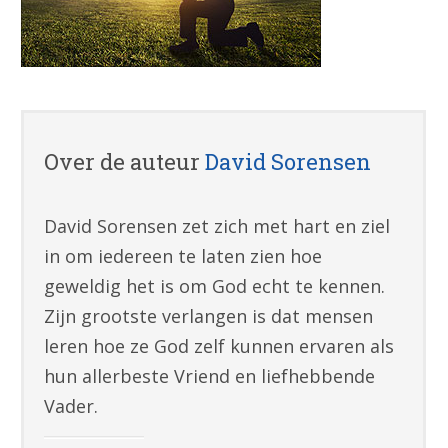
Over de auteur
David Sorensen
David Sorensen zet zich met hart en ziel
in om iedereen te laten zien hoe
geweldig het is om God echt te kennen.
Zijn grootste verlangen is dat mensen
leren hoe ze God zelf kunnen ervaren als
hun allerbeste Vriend en liefhebbende
Vader.