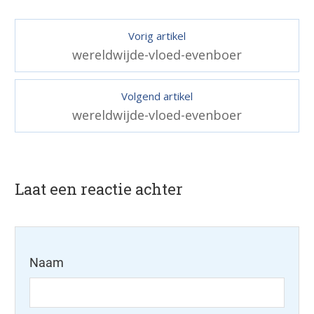
Vorig artikel
wereldwijde-vloed-evenboer
Volgend artikel
wereldwijde-vloed-evenboer
Laat een reactie achter
Naam