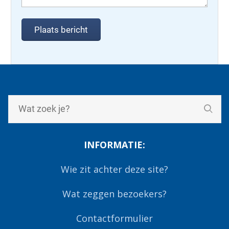
INFORMATIE:
Wie zit achter deze site?
Wat zeggen bezoekers?
Contactformulier