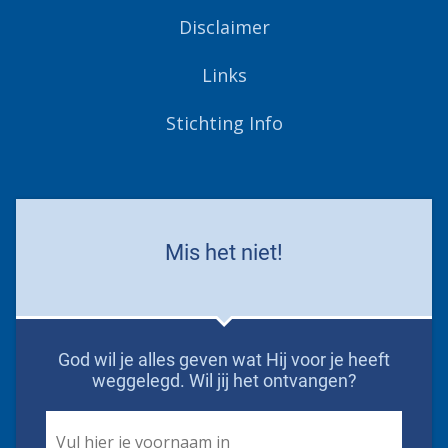
Disclaimer
Links
Stichting Info
Mis het niet!
God wil je alles geven wat Hij voor je heeft
weggelegd. Wil jij het ontvangen?
First
Name
*