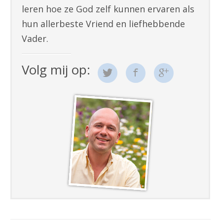
leren hoe ze God zelf kunnen ervaren als
hun allerbeste Vriend en liefhebbende
Vader.
Volg mij op: