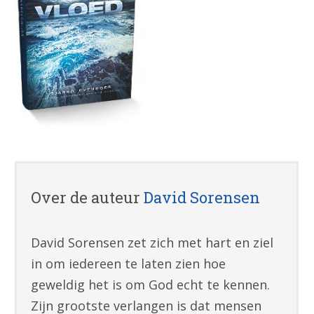
Over de auteur
David Sorensen
David Sorensen zet zich met hart en ziel
in om iedereen te laten zien hoe
geweldig het is om God echt te kennen.
Zijn grootste verlangen is dat mensen