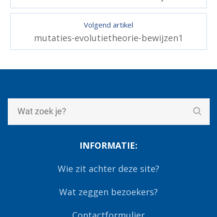
Volgend artikel
mutaties-evolutietheorie-bewijzen1
INFORMATIE:
Wie zit achter deze site?
Wat zeggen bezoekers?
Contactformulier