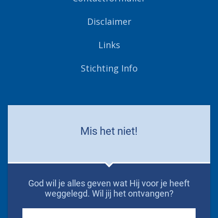
Disclaimer
Links
Stichting Info
Mis het niet!
God wil je alles geven wat Hij voor je heeft
weggelegd. Wil jij het ontvangen?
First