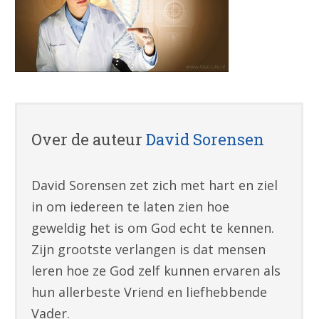
Over de auteur
David Sorensen
David Sorensen zet zich met hart en ziel
in om iedereen te laten zien hoe
geweldig het is om God echt te kennen.
Zijn grootste verlangen is dat mensen
leren hoe ze God zelf kunnen ervaren als
hun allerbeste Vriend en liefhebbende
Vader.