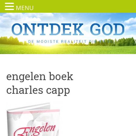
MENU
engelen boek
charles capp