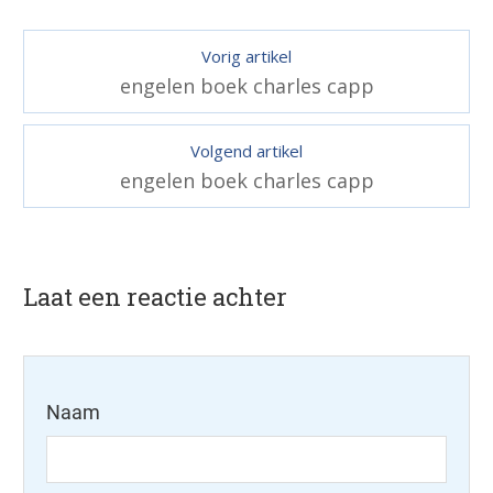
Vorig artikel
engelen boek charles capp
Volgend artikel
engelen boek charles capp
Laat een reactie achter
Naam