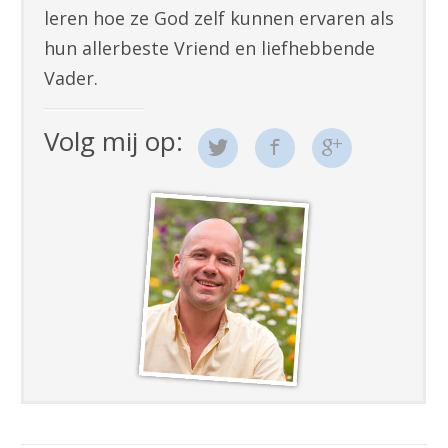
leren hoe ze God zelf kunnen ervaren als
hun allerbeste Vriend en liefhebbende
Vader.
Volg mij op: