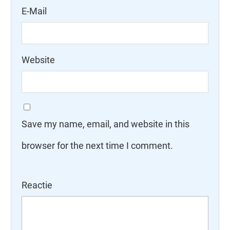
E-Mail
Website
Save my name, email, and website in this
browser for the next time I comment.
Reactie