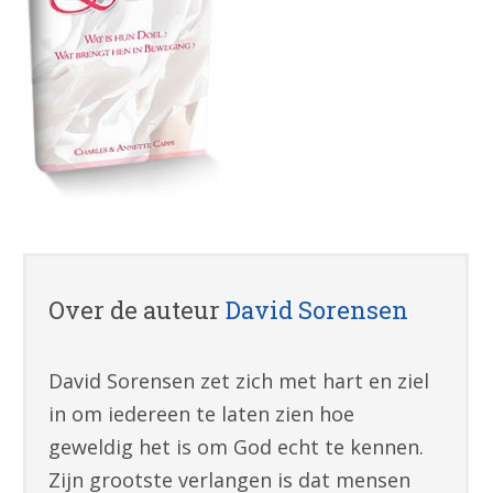
Over de auteur
David Sorensen
David Sorensen zet zich met hart en ziel
in om iedereen te laten zien hoe
geweldig het is om God echt te kennen.
Zijn grootste verlangen is dat mensen