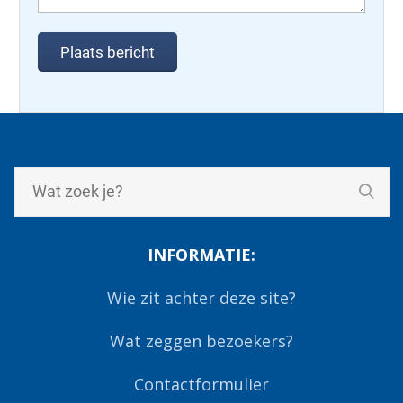
INFORMATIE:
Wie zit achter deze site?
Wat zeggen bezoekers?
Contactformulier