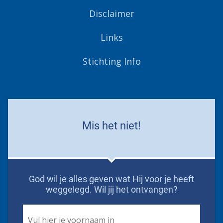
Disclaimer
Links
Stichting Info
Mis het niet!
God wil je alles geven wat Hij voor je heeft
weggelegd. Wil jij het ontvangen?
First
Name
*