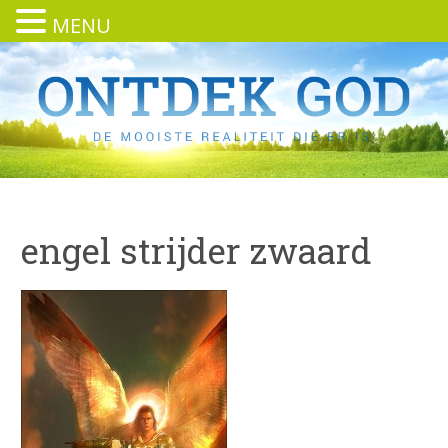
MENU
engel strijder zwaard