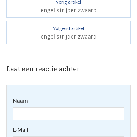
Vorig artikel
engel strijder zwaard
Volgend artikel
engel strijder zwaard
Laat een reactie achter
Naam
E-Mail