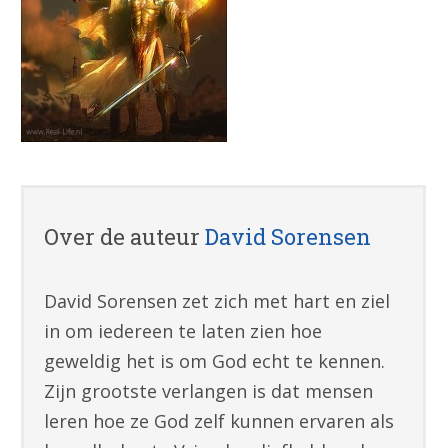
Over de auteur
David Sorensen
David Sorensen zet zich met hart en ziel
in om iedereen te laten zien hoe
geweldig het is om God echt te kennen.
Zijn grootste verlangen is dat mensen
leren hoe ze God zelf kunnen ervaren als