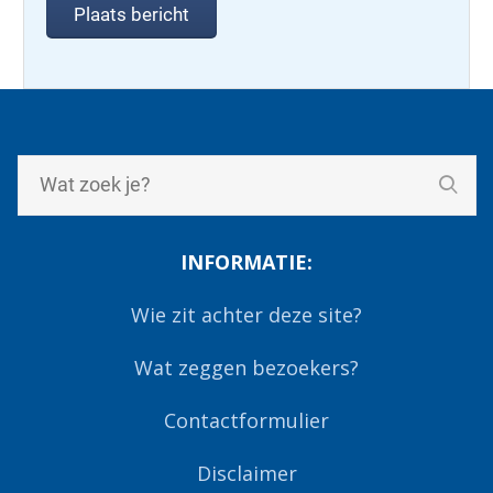
INFORMATIE:
Wie zit achter deze site?
Wat zeggen bezoekers?
Contactformulier
Disclaimer