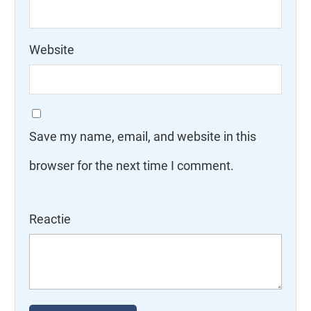
Website
Save my name, email, and website in this
browser for the next time I comment.
Reactie