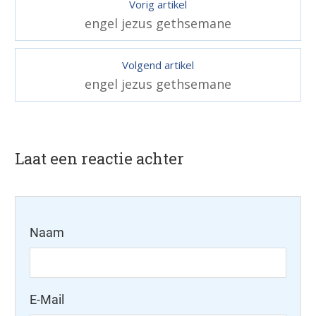
Vorig artikel
engel jezus gethsemane
Volgend artikel
engel jezus gethsemane
Laat een reactie achter
Naam
E-Mail