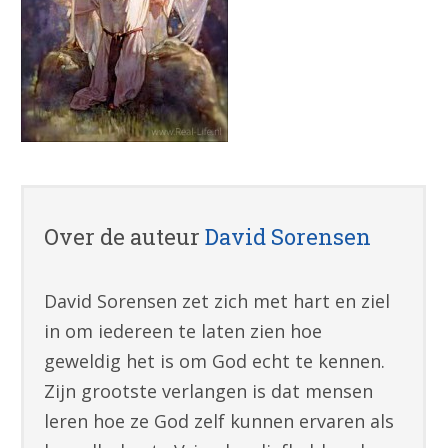
Over de auteur
David Sorensen
David Sorensen zet zich met hart en ziel
in om iedereen te laten zien hoe
geweldig het is om God echt te kennen.
Zijn grootste verlangen is dat mensen
leren hoe ze God zelf kunnen ervaren als