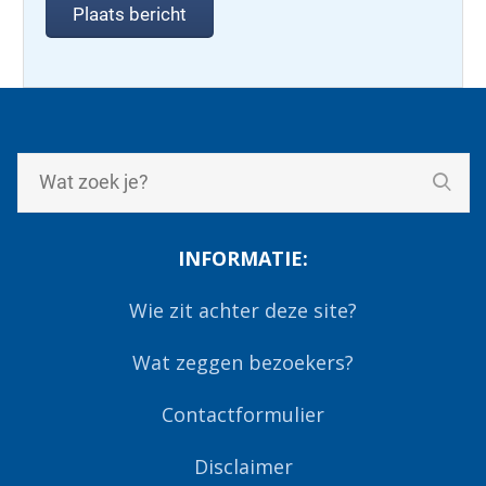
INFORMATIE:
Wie zit achter deze site?
Wat zeggen bezoekers?
Contactformulier
Disclaimer