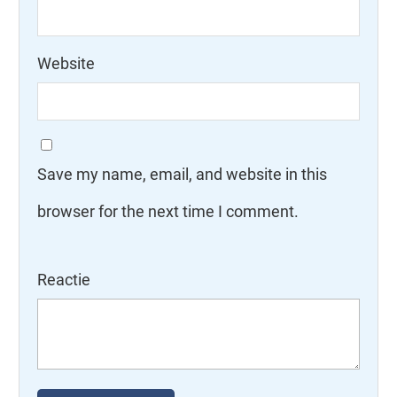
Website
Save my name, email, and website in this
browser for the next time I comment.
Reactie