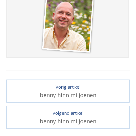
Vorig artikel
benny hinn miljoenen
Volgend artikel
benny hinn miljoenen