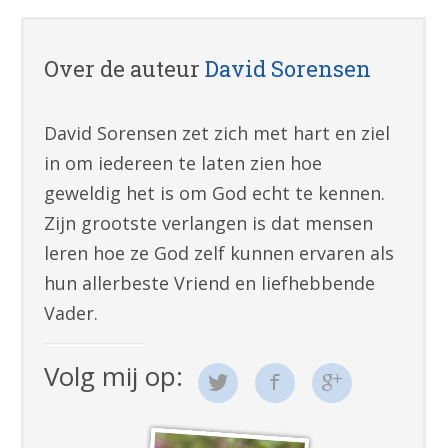
Over de auteur
David Sorensen
David Sorensen zet zich met hart en ziel
in om iedereen te laten zien hoe
geweldig het is om God echt te kennen.
Zijn grootste verlangen is dat mensen
leren hoe ze God zelf kunnen ervaren als
hun allerbeste Vriend en liefhebbende
Vader.
Volg mij op: