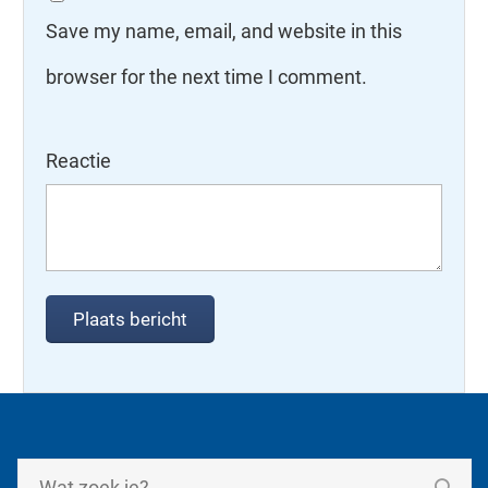
Save my name, email, and website in this
browser for the next time I comment.
Reactie