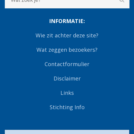
INFORMATIE:
Wie zit achter deze site?
Wat zeggen bezoekers?
Contactformulier
Disclaimer
Links
Stichting Info