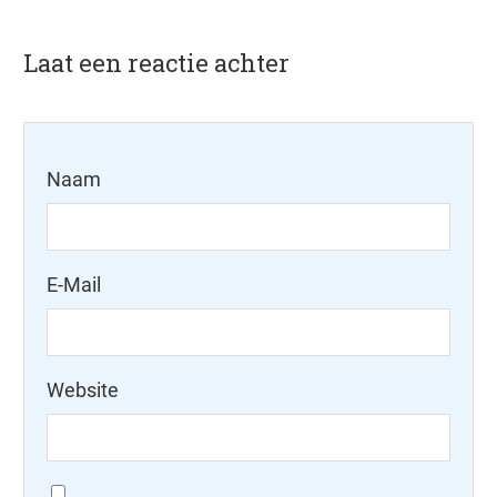
Laat een reactie achter
Naam
E-Mail
Website