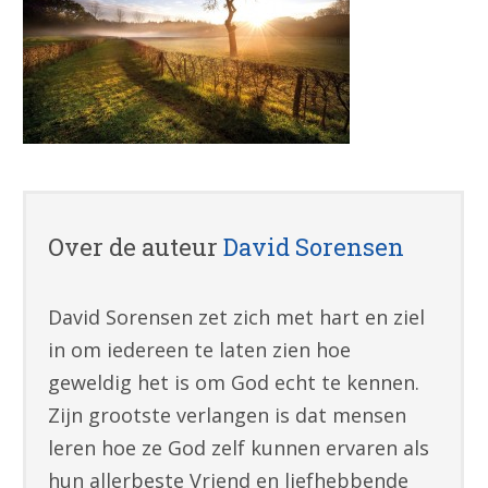
Over de auteur
David Sorensen
David Sorensen zet zich met hart en ziel
in om iedereen te laten zien hoe
geweldig het is om God echt te kennen.
Zijn grootste verlangen is dat mensen
leren hoe ze God zelf kunnen ervaren als
hun allerbeste Vriend en liefhebbende