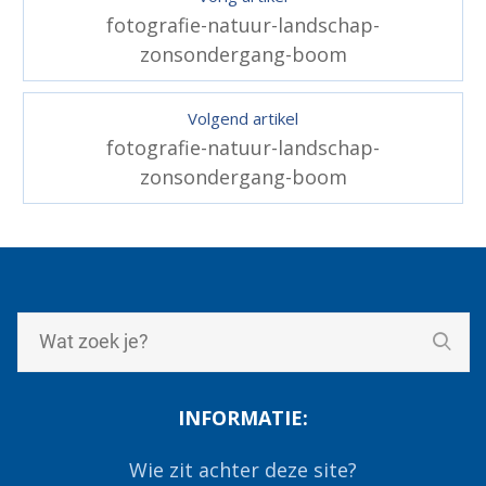
fotografie-natuur-landschap-
zonsondergang-boom
Volgend artikel
fotografie-natuur-landschap-
zonsondergang-boom
INFORMATIE:
Wie zit achter deze site?