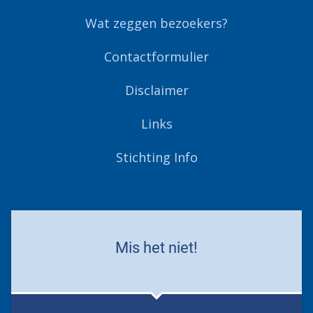
Wat zeggen bezoekers?
Contactformulier
Disclaimer
Links
Stichting Info
Mis het niet!