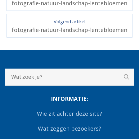
fotografie-natuur-landschap-lentebloemen
Volgend artikel
fotografie-natuur-landschap-lentebloemen
INFORMATIE:
Wie zit achter deze site?
Wat zeggen bezoekers?