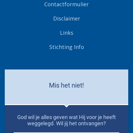
Contactformulier
Disclaimer
Links
Stichting Info
Mis het niet!
God wil je alles geven wat Hij voor je heeft
weggelegd. Wil jij het ontvangen?