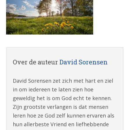
Over de auteur
David Sorensen
David Sorensen zet zich met hart en ziel
in om iedereen te laten zien hoe
geweldig het is om God echt te kennen.
Zijn grootste verlangen is dat mensen
leren hoe ze God zelf kunnen ervaren als
hun allerbeste Vriend en liefhebbende