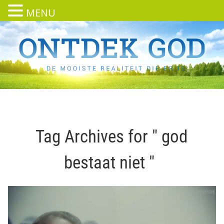
MENU
Tag Archives for " god
bestaat niet "