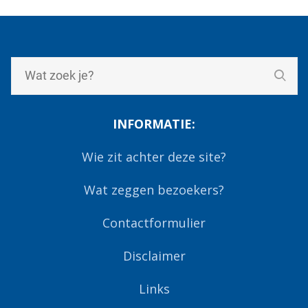
INFORMATIE:
Wie zit achter deze site?
Wat zeggen bezoekers?
Contactformulier
Disclaimer
Links