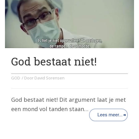
God bestaat niet!
GOD
/ Door
David Sorensen
God bestaat niet! Dit argument laat je met
een mond vol tanden staan…
Lees meer...