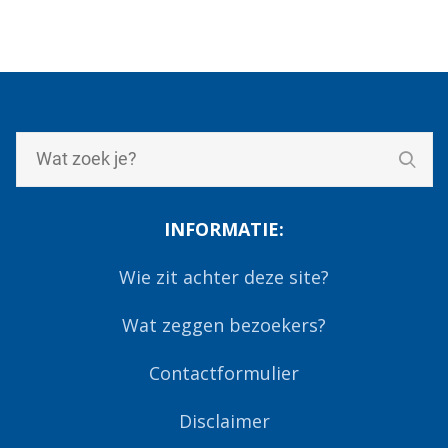
INFORMATIE:
Wie zit achter deze site?
Wat zeggen bezoekers?
Contactformulier
Disclaimer