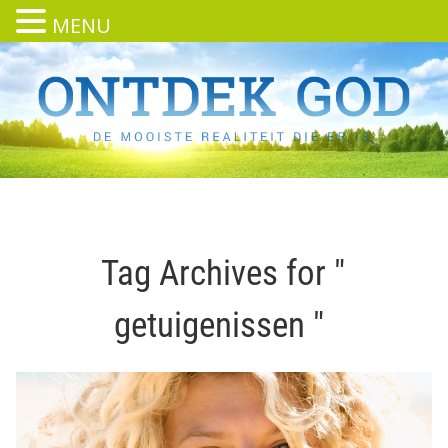
MENU
Tag Archives for "
getuigenissen "