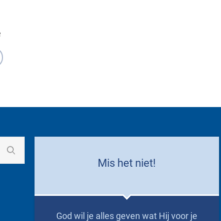
e
Mis het niet!
God wil je alles geven wat Hij voor je