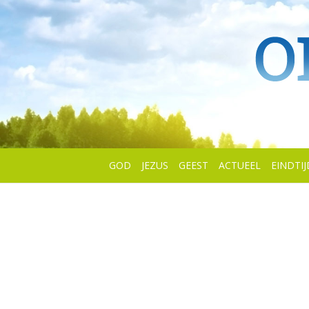
GOD
JEZUS
GEEST
ACTUEEL
EINDTIJ