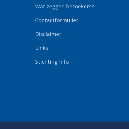
Wat zeggen bezoekers?
Contactformulier
Disclaimer
Links
Stichting Info