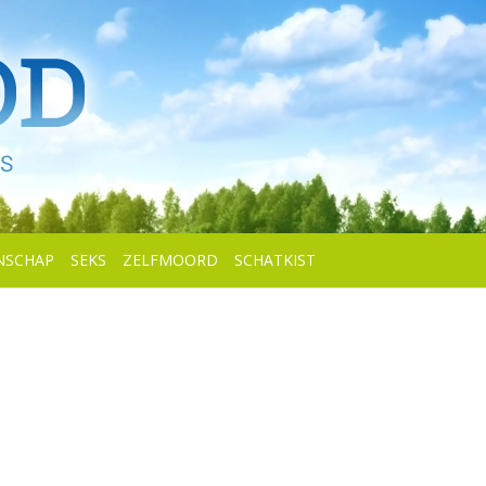
NSCHAP
SEKS
ZELFMOORD
SCHATKIST