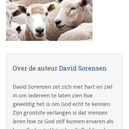
Over de auteur
David Sorensen
David Sorensen zet zich met hart en ziel
in om iedereen te laten zien hoe
geweldig het is om God echt te kennen.
Zijn grootste verlangen is dat mensen
leren hoe ze God zelf kunnen ervaren als