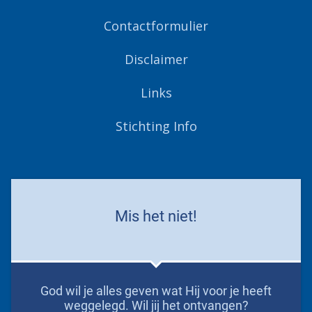
Contactformulier
Disclaimer
Links
Stichting Info
Mis het niet!
God wil je alles geven wat Hij voor je heeft
weggelegd. Wil jij het ontvangen?