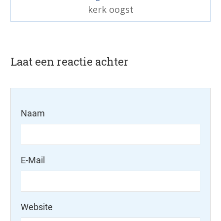
kerk oogst
Laat een reactie achter
Naam
E-Mail
Website