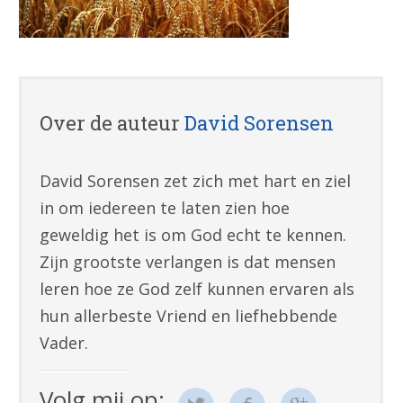
Over de auteur
David Sorensen
David Sorensen zet zich met hart en ziel
in om iedereen te laten zien hoe
geweldig het is om God echt te kennen.
Zijn grootste verlangen is dat mensen
leren hoe ze God zelf kunnen ervaren als
hun allerbeste Vriend en liefhebbende
Vader.
Volg mij op: