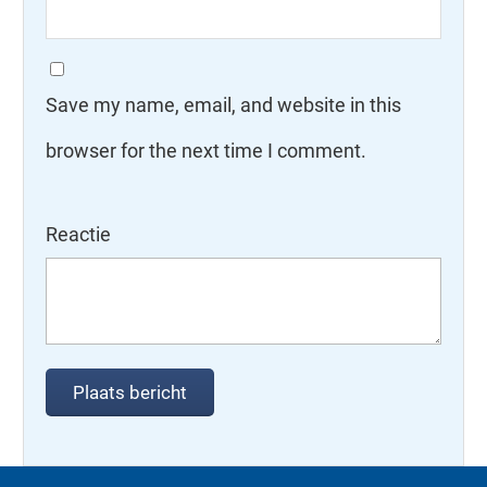
Save my name, email, and website in this
browser for the next time I comment.
Reactie