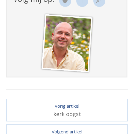
Vorig artikel
kerk oogst
Volgend artikel