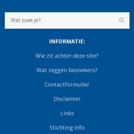
INFORMATIE:
Wie zit achter deze site?
Wat zeggen bezoekers?
Contactformulier
Disclaimer
Links
Stichting Info