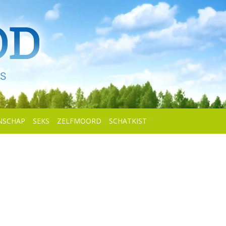
NSCHAP
SEKS
ZELFMOORD
SCHATKIST