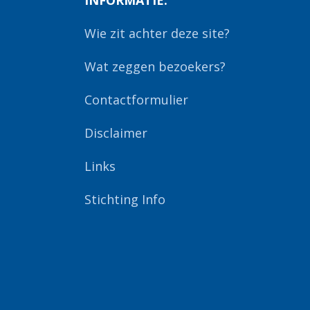
INFORMATIE:
Wie zit achter deze site?
Wat zeggen bezoekers?
Contactformulier
Disclaimer
Links
Stichting Info