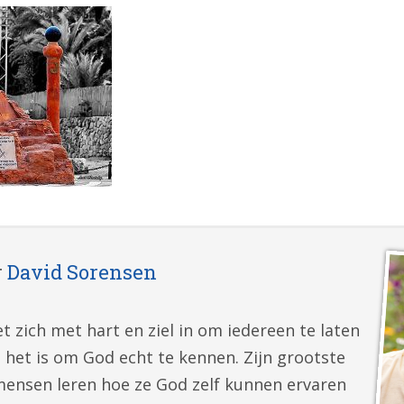
r
David Sorensen
t zich met hart en ziel in om iedereen te laten
 het is om God echt te kennen. Zijn grootste
mensen leren hoe ze God zelf kunnen ervaren