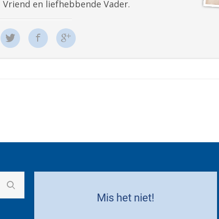
e Vriend en liefhebbende Vader.
Mis het niet!