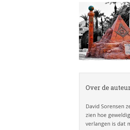
Over de auteu
David Sorensen ze
zien hoe geweldig
verlangen is dat 