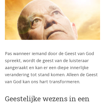
Pas wanneer iemand door de Geest van God
spreekt, wordt de geest van de luisteraar
aangeraakt en kan er een diepe innerlijke
verandering tot stand komen. Alleen de Geest
van God kan ons hart transformeren.
Geestelijke wezens in een