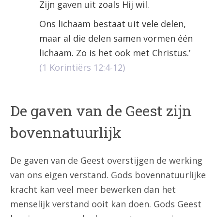
Zijn gaven uit zoals Hij wil.
Ons lichaam bestaat uit vele delen,
maar al die delen samen vormen één
lichaam. Zo is het ook met Christus.’
(1 Korintiërs 12:4-12)
De gaven van de Geest zijn
bovennatuurlijk
De gaven van de Geest overstijgen de werking
van ons eigen verstand. Gods bovennatuurlijke
kracht kan veel meer bewerken dan het
menselijk verstand ooit kan doen. Gods Geest