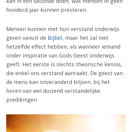
kan in een seconde doen, wat mensen in geen
honderd jaar kunnen presteren.
Mensen kunnen met hun verstand onderwijs
geven vanuit de
Bijbel
, maar het zal niet
hetzelfde effect hebben, als wanneer iemand
onder inspiratie van Gods Geest onderwijs
geeft. Het eerste is slechts theorische kennis,
die enkel ons verstand aanraakt. De geest van
de mens kan onveranderd blijven, bij het
horen van wel duizend verstandelijke
predikingen.