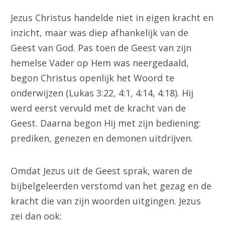
Jezus Christus handelde niet in eigen kracht en
inzicht, maar was diep afhankelijk van de
Geest van God. Pas toen de Geest van zijn
hemelse Vader op Hem was neergedaald,
begon Christus openlijk het Woord te
onderwijzen (Lukas 3:22, 4:1, 4:14, 4:18). Hij
werd eerst vervuld met de kracht van de
Geest. Daarna begon Hij met zijn bediening:
prediken, genezen en demonen uitdrijven.
Omdat Jezus uit de Geest sprak, waren de
bijbelgeleerden verstomd van het gezag en de
kracht die van zijn woorden uitgingen. Jezus
zei dan ook: