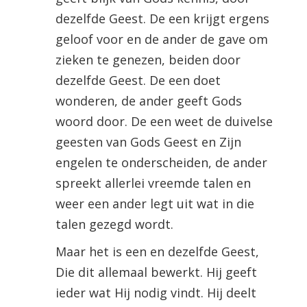
dezelfde Geest. De een krijgt ergens
geloof voor en de ander de gave om
zieken te genezen, beiden door
dezelfde Geest. De een doet
wonderen, de ander geeft Gods
woord door. De een weet de duivelse
geesten van Gods Geest en Zijn
engelen te onderscheiden, de ander
spreekt allerlei vreemde talen en
weer een ander legt uit wat in die
talen gezegd wordt.
Maar het is een en dezelfde Geest,
Die dit allemaal bewerkt. Hij geeft
ieder wat Hij nodig vindt. Hij deelt