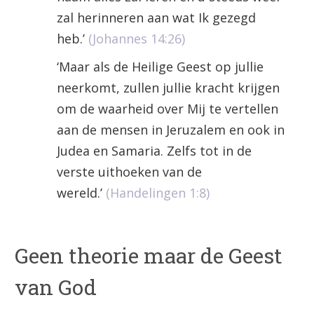
zal herinneren aan wat Ik gezegd
heb.’
(Johannes 14:26)
‘Maar als de Heilige Geest op jullie
neerkomt, zullen jullie kracht krijgen
om de waarheid over Mij te vertellen
aan de mensen in Jeruzalem en ook in
Judea en Samaria. Zelfs tot in de
verste uithoeken van de
wereld.’
(Handelingen 1:8)
Geen theorie maar de Geest
van God