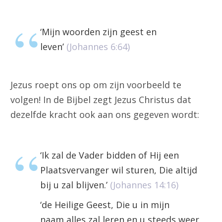
‘Mijn woorden zijn geest en
leven’
(Johannes 6:64)
Jezus roept ons op om zijn voorbeeld te
volgen! In de Bijbel zegt Jezus Christus dat
dezelfde kracht ook aan ons gegeven wordt:
‘Ik zal de Vader bidden of Hij een
Plaatsvervanger wil sturen, Die altijd
bij u zal blijven.’
(Johannes 14:16)
‘de Heilige Geest, Die u in mijn
naam alles zal leren en u steeds weer