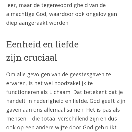
leer, maar de tegenwoordigheid van de
almachtige God, waardoor ook ongelovigen
diep aangeraakt worden.
Eenheid en liefde
zijn cruciaal
Om alle gevolgen van de geestesgaven te
ervaren, is het wel noodzakelijk te
functioneren als Lichaam. Dat betekent dat je
handelt in nederigheid en liefde. God geeft zijn
gaven aan ons allemaal samen. Het is pas als
mensen – die totaal verschillend zijn en dus
ook op een andere wijze door God gebruikt