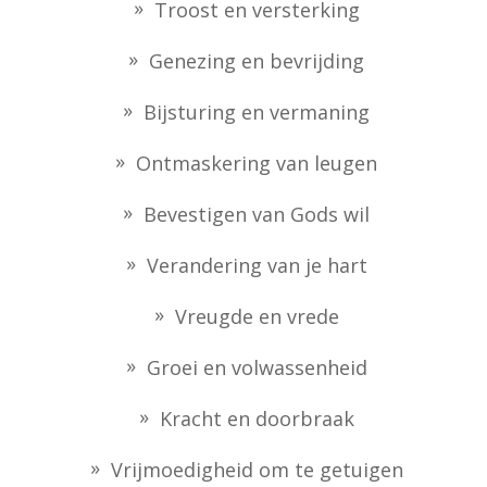
Troost en versterking
Genezing en bevrijding
Bijsturing en vermaning
Ontmaskering van leugen
Bevestigen van Gods wil
Verandering van je hart
Vreugde en vrede
Groei en volwassenheid
Kracht en doorbraak
Vrijmoedigheid om te getuigen