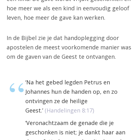
hoe meer we als een kind in eenvoudig geloof
leven, hoe meer de gave kan werken.
In de Bijbel zie je dat handoplegging door
apostelen de meest voorkomende manier was
om de gaven van de Geest te ontvangen.
‘Na het gebed legden Petrus en
Johannes hun de handen op, en zo
ontvingen ze de heilige
Geest.’
(Handelingen 8:17)
‘Veronachtzaam de genade die je
geschonken is niet; je dankt haar aan