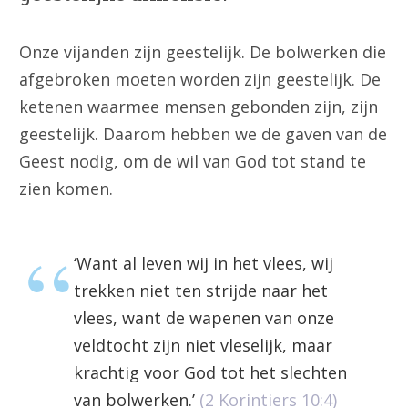
Onze vijanden zijn geestelijk. De bolwerken die
afgebroken moeten worden zijn geestelijk. De
ketenen waarmee mensen gebonden zijn, zijn
geestelijk. Daarom hebben we de gaven van de
Geest nodig, om de wil van God tot stand te
zien komen.
‘Want al leven wij in het vlees, wij
trekken niet ten strijde naar het
vlees, want de wapenen van onze
veldtocht zijn niet vleselijk, maar
krachtig voor God tot het slechten
van bolwerken.’
(2 Korintiers 10:4)