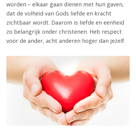
worden – elkaar gaan dienen met hun gaven,
dat de volheid van Gods liefde en kracht
zichtbaar wordt. Daarom is liefde en eenheid
zo belangrijk onder christenen. Heb respect
voor de ander, acht anderen hoger dan jezelf.