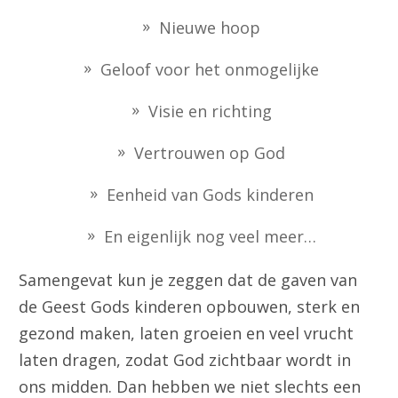
Nieuwe hoop
Geloof voor het onmogelijke
Visie en richting
Vertrouwen op God
Eenheid van Gods kinderen
En eigenlijk nog veel meer…
Samengevat kun je zeggen dat de gaven van
de Geest Gods kinderen opbouwen, sterk en
gezond maken, laten groeien en veel vrucht
laten dragen, zodat God zichtbaar wordt in
ons midden. Dan hebben we niet slechts een