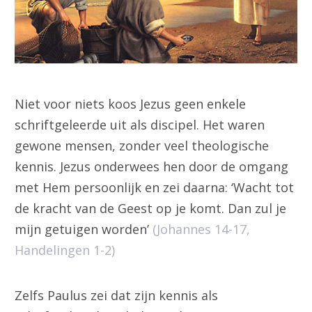
Niet voor niets koos Jezus geen enkele
schriftgeleerde uit als discipel. Het waren
gewone mensen, zonder veel theologische
kennis. Jezus onderwees hen door de omgang
met Hem persoonlijk en zei daarna: ‘Wacht tot
de kracht van de Geest op je komt. Dan zul je
mijn getuigen worden’
(Johannes 14-17,
Handelingen 1-2)
Zelfs Paulus zei dat zijn kennis als