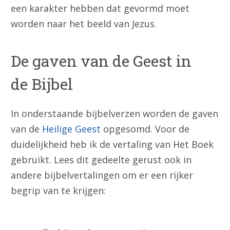
een karakter hebben dat gevormd moet
worden naar het beeld van Jezus.
De gaven van de Geest in
de Bijbel
In onderstaande bijbelverzen worden de gaven
van de
Heilige Geest
opgesomd. Voor de
duidelijkheid heb ik de vertaling van Het Boek
gebruikt. Lees dit gedeelte gerust ook in
andere bijbelvertalingen om er een rijker
begrip van te krijgen: