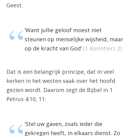
Geest.
‘Want jullie geloof moest niet
steunen op menselijke wijsheid, maar
op de kracht van God’
(1 Korintiers 2)
Dat is een belangrijk principe, dat in veel
kerken in het westen vaak over het hoofd
gezien wordt. Daarom zegt de Bijbel in 1
Petrus 4:10, 11:
‘Stel uw gaven, zoals ieder die
gekregen heeft, in elkaars dienst. Zo