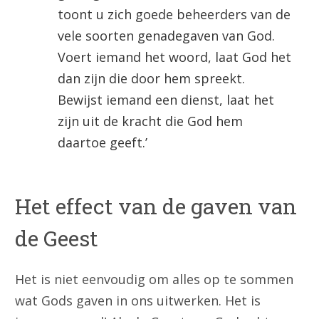
toont u zich goede beheerders van de
vele soorten genadegaven van God.
Voert iemand het woord, laat God het
dan zijn die door hem spreekt.
Bewijst iemand een dienst, laat het
zijn uit de kracht die God hem
daartoe geeft.’
Het effect van de gaven van
de Geest
Het is niet eenvoudig om alles op te sommen
wat Gods gaven in ons uitwerken. Het is