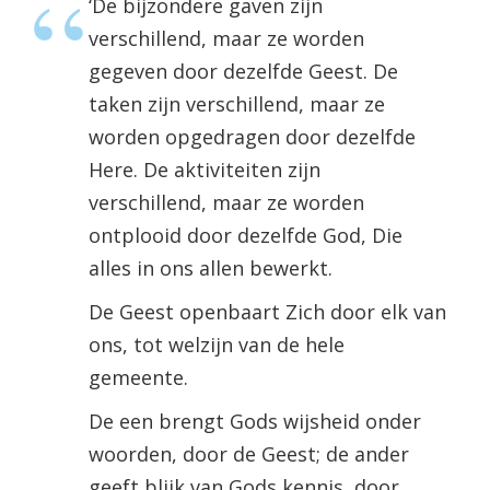
‘De bijzondere gaven zijn
verschillend, maar ze worden
gegeven door dezelfde Geest. De
taken zijn verschillend, maar ze
worden opgedragen door dezelfde
Here. De aktiviteiten zijn
verschillend, maar ze worden
ontplooid door dezelfde God, Die
alles in ons allen bewerkt.
De Geest openbaart Zich door elk van
ons, tot welzijn van de hele
gemeente.
De een brengt Gods wijsheid onder
woorden, door de Geest; de ander
geeft blijk van Gods kennis, door