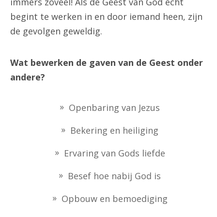
immers zoveel! Als de Geest van God echt
begint te werken in en door iemand heen, zijn
de gevolgen geweldig.
Wat bewerken de gaven van de Geest onder
andere?
Openbaring van Jezus
Bekering en heiliging
Ervaring van Gods liefde
Besef hoe nabij God is
Opbouw en bemoediging