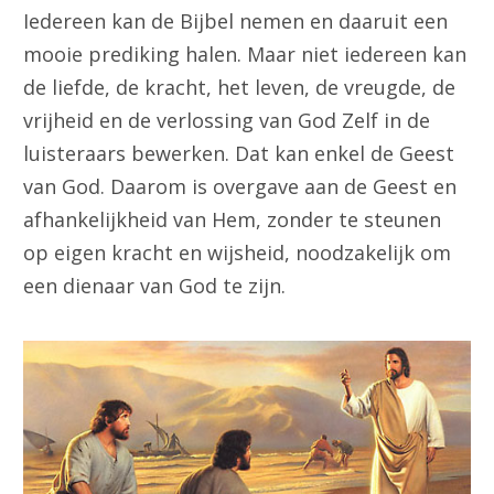
Iedereen kan de Bijbel nemen en daaruit een
mooie prediking halen. Maar niet iedereen kan
de liefde, de kracht, het leven, de vreugde, de
vrijheid en de verlossing van God Zelf in de
luisteraars bewerken. Dat kan enkel de Geest
van God. Daarom is overgave aan de Geest en
afhankelijkheid van Hem, zonder te steunen
op eigen kracht en wijsheid, noodzakelijk om
een dienaar van God te zijn.