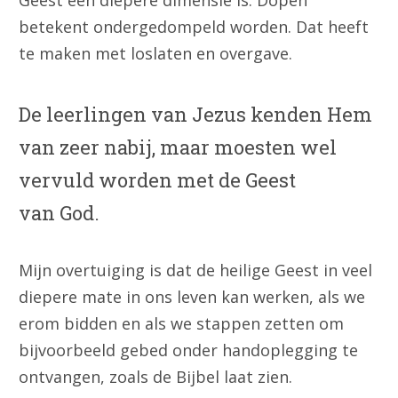
Geest een diepere dimensie is. Dopen
betekent ondergedompeld worden. Dat heeft
te maken met loslaten en overgave.
De leerlingen van Jezus kenden Hem
van zeer nabij, maar moesten wel
vervuld worden met de Geest
van God.
Mijn overtuiging is dat de heilige Geest in veel
diepere mate in ons leven kan werken, als we
erom bidden en als we stappen zetten om
bijvoorbeeld gebed onder handoplegging te
ontvangen, zoals de Bijbel laat zien.