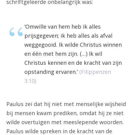
schriftgeleerde onbelangrijk was:
‘Omwille van hem heb ik alles
prijsgegeven; ik heb alles als afval
weggegooid. Ik wilde Christus winnen
en één met hem zijn. (…) Ik wil
Christus kennen en de kracht van zijn
opstanding ervaren.’
(Filippenzen
3:10)
Paulus zei dat hij niet met menselijke wijsheid
bij mensen kwam prediken, omdat hij ze niet
wilde overtuigen met meeslepende woorden.
Paulus wilde spreken in de kracht van de