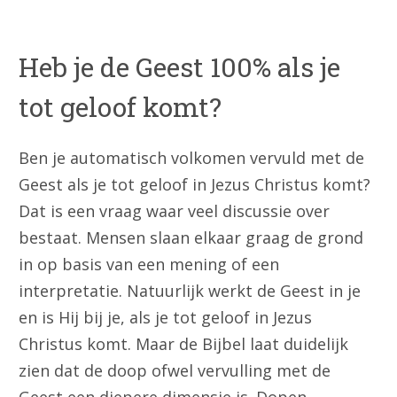
Heb je de Geest 100% als je
tot geloof komt?
Ben je automatisch volkomen vervuld met de
Geest als je tot geloof in Jezus Christus komt?
Dat is een vraag waar veel discussie over
bestaat. Mensen slaan elkaar graag de grond
in op basis van een mening of een
interpretatie. Natuurlijk werkt de Geest in je
en is Hij bij je, als je tot geloof in Jezus
Christus komt. Maar de Bijbel laat duidelijk
zien dat de doop ofwel vervulling met de