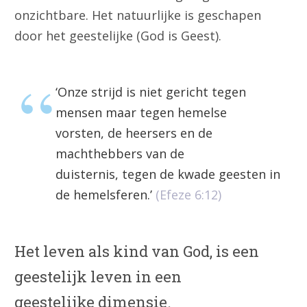
onzichtbare. Het natuurlijke is geschapen
door het geestelijke (God is Geest).
‘Onze strijd is niet gericht tegen
mensen maar tegen hemelse
vorsten, de heersers en de
machthebbers van de
duisternis, tegen de kwade geesten in
de hemelsferen.’
(Efeze 6:12)
Het leven als kind van God, is een
geestelijk leven in een
geestelijke dimensie.