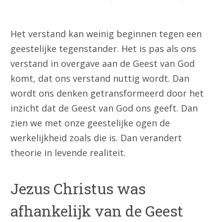
Het verstand kan weinig beginnen tegen een
geestelijke tegenstander. Het is pas als ons
verstand in overgave aan de Geest van God
komt, dat ons verstand nuttig wordt. Dan
wordt ons denken getransformeerd door het
inzicht dat de Geest van God ons geeft. Dan
zien we met onze geestelijke ogen de
werkelijkheid zoals die is. Dan verandert
theorie in levende realiteit.
Jezus Christus was
afhankelijk van de Geest