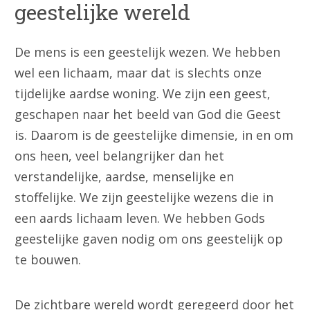
geestelijke wereld
De mens is een geestelijk wezen. We hebben
wel een lichaam, maar dat is slechts onze
tijdelijke aardse woning. We zijn een geest,
geschapen naar het beeld van God die Geest
is. Daarom is de geestelijke dimensie, in en om
ons heen, veel belangrijker dan het
verstandelijke, aardse, menselijke en
stoffelijke. We zijn geestelijke wezens die in
een aards lichaam leven. We hebben Gods
geestelijke gaven nodig om ons geestelijk op
te bouwen.
De zichtbare wereld wordt geregeerd door het