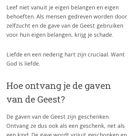
Leef niet vanuit je eigen belangen en eigen
behoeften. Als mensen gedreven worden door
zelfzucht en de gave van de Geest gebruiken
voor hun eigen belangen, krijg je schade.
Liefde en een nederig hart zijn cruciaal. Want
God is liefde.
Hoe ontvang je de gaven
van de Geest?
De gaven van de Geest zijn geschenken.
Ontvang ze dus ook als een geschenk, net als
een kind. De gave wordt vrijuit geschonken en