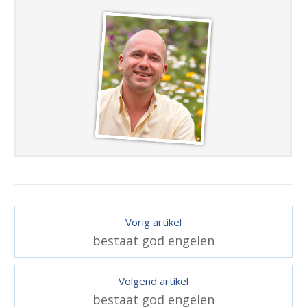
Vorig artikel
bestaat god engelen
Volgend artikel
bestaat god engelen