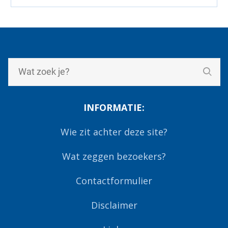
INFORMATIE:
Wie zit achter deze site?
Wat zeggen bezoekers?
Contactformulier
Disclaimer