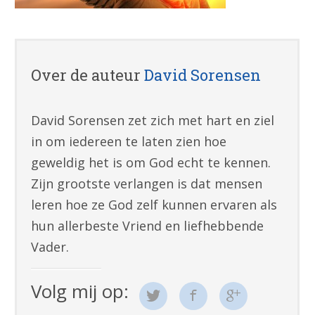
Over de auteur
David Sorensen
David Sorensen zet zich met hart en ziel
in om iedereen te laten zien hoe
geweldig het is om God echt te kennen.
Zijn grootste verlangen is dat mensen
leren hoe ze God zelf kunnen ervaren als
hun allerbeste Vriend en liefhebbende
Vader.
Volg mij op: